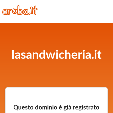
lasandwicheria.it
Questo dominio è già registrato